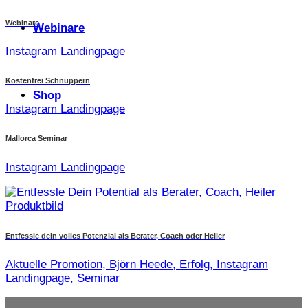
Webinare
Webinare
Instagram Landingpage
Kostenfrei Schnuppern
Shop
Instagram Landingpage
Mallorca Seminar
Instagram Landingpage
Entfessle dein volles Potenzial als Berater, Coach oder Heiler
Aktuelle Promotion, Björn Heede, Erfolg, Instagram
Landingpage, Seminar