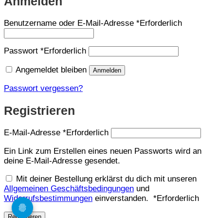
Anmelden
Benutzername oder E-Mail-Adresse
*
Erforderlich
Passwort
*
Erforderlich
Angemeldet bleiben
Anmelden
Passwort vergessen?
Registrieren
E-Mail-Adresse
*
Erforderlich
Ein Link zum Erstellen eines neuen Passworts wird an
deine E-Mail-Adresse gesendet.
Mit deiner Bestellung erklärst du dich mit unseren
Allgemeinen Geschäftsbedingungen
und
Widerrufsbestimmungen
einverstanden.
*
Erforderlich
Registrieren