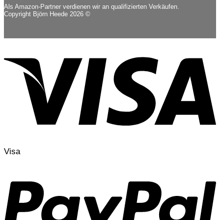
Als Amazon-Partner verdienen wir an qualifizierten Verkäufen.
Copyright Björn Heede 2026 ©
Visa