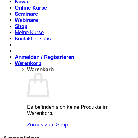
News
Online Kurse
Seminare
Webinare
Shop
Meine Kurse
Kontaktiere uns
Anmelden / Registrieren
Warenkorb
Warenkorb
Es befinden sich keine Produkte im
Warenkorb.
Zurück zum Shop