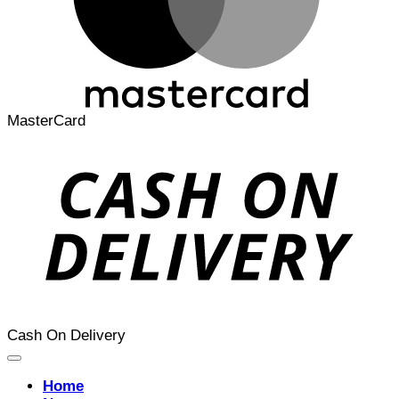
MasterCard
Cash On Delivery
Home