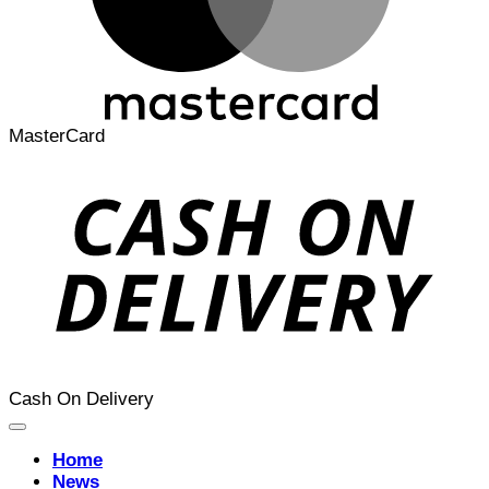
MasterCard
Cash On Delivery
Home
News