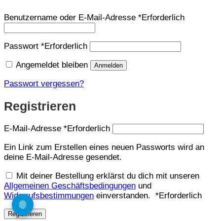
Benutzername oder E-Mail-Adresse
*
Erforderlich
Passwort
*
Erforderlich
Angemeldet bleiben
Anmelden
Passwort vergessen?
Registrieren
E-Mail-Adresse
*
Erforderlich
Ein Link zum Erstellen eines neuen Passworts wird an
deine E-Mail-Adresse gesendet.
Mit deiner Bestellung erklärst du dich mit unseren
Allgemeinen Geschäftsbedingungen
und
Widerrufsbestimmungen
einverstanden.
*
Erforderlich
Registrieren