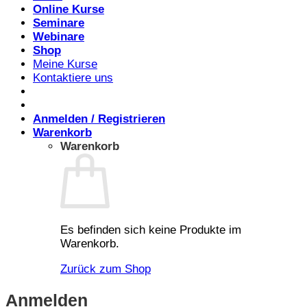
Online Kurse
Seminare
Webinare
Shop
Meine Kurse
Kontaktiere uns
Anmelden / Registrieren
Warenkorb
Warenkorb
Es befinden sich keine Produkte im
Warenkorb.
Zurück zum Shop
Anmelden