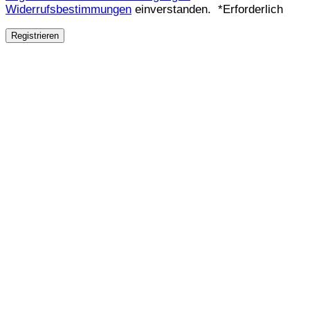
Widerrufsbestimmungen
einverstanden.
*
Erforderlich
Registrieren