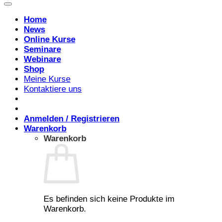
Home
News
Online Kurse
Seminare
Webinare
Shop
Meine Kurse
Kontaktiere uns
Anmelden / Registrieren
Warenkorb
Warenkorb
Es befinden sich keine Produkte im
Warenkorb.