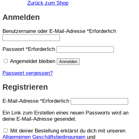
Zurück zum Shop
Anmelden
Benutzername oder E-Mail-Adresse
*
Erforderlich
Passwort
*
Erforderlich
Angemeldet bleiben
Anmelden
Passwort vergessen?
Registrieren
E-Mail-Adresse
*
Erforderlich
Ein Link zum Erstellen eines neuen Passworts wird an
deine E-Mail-Adresse gesendet.
Mit deiner Bestellung erklärst du dich mit unseren
Allgemeinen Geschäftsbedingungen
und