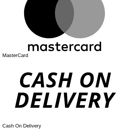
MasterCard
Cash On Delivery