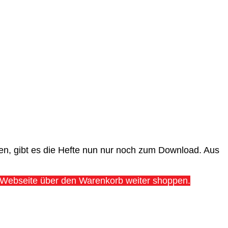
n, gibt es die Hefte nun nur noch zum Download. Aus
er Webseite über den Warenkorb weiter shoppen.