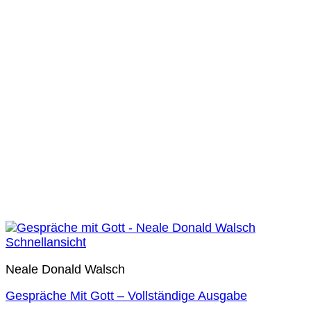
Schnellansicht
Neale Donald Walsch
Gespräche Mit Gott – Vollständige Ausgabe