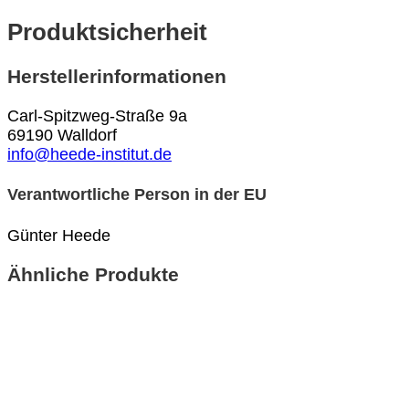
Produktsicherheit
Herstellerinformationen
Carl-Spitzweg-Straße 9a
69190 Walldorf
info@heede-institut.de
Verantwortliche Person in der EU
Günter Heede
Ähnliche Produkte