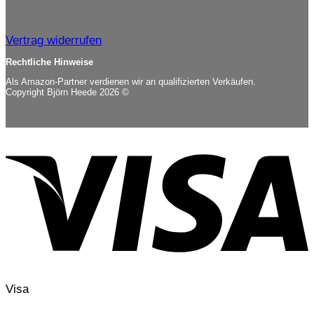
Vertrag widerrufen
Rechtliche Hinweise
Als Amazon-Partner verdienen wir an qualifizierten Verkäufen.
Copyright Björn Heede 2026 ©
Visa