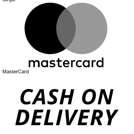
MasterCard