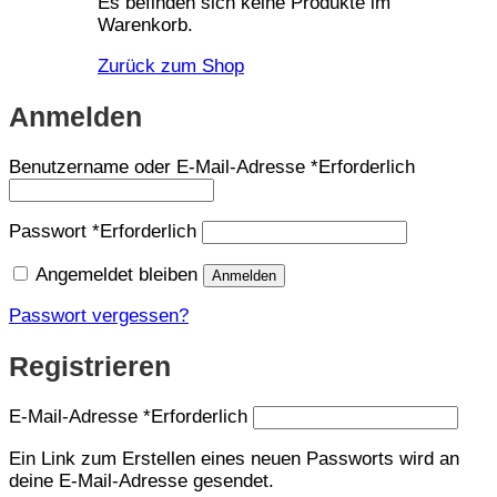
Es befinden sich keine Produkte im
Warenkorb.
Zurück zum Shop
Anmelden
Benutzername oder E-Mail-Adresse
*
Erforderlich
Passwort
*
Erforderlich
Angemeldet bleiben
Anmelden
Passwort vergessen?
Registrieren
E-Mail-Adresse
*
Erforderlich
Ein Link zum Erstellen eines neuen Passworts wird an
deine E-Mail-Adresse gesendet.