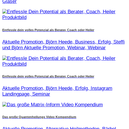
Glaser
Entfessle dein volles Potenzial als Berater, Coach oder Heiler
Aktuelle Promotion, Björn Heede, Business, Erfolg, Steffi
und Björn Aktuelle Promotion, Webinar, Webinar
Entfessle dein volles Potenzial als Berater, Coach oder Heiler
Aktuelle Promotion, Björn Heede, Erfolg, Instagram
Landingpage, Seminar
Das große Quantenheilungs Video Kompendium
Aktuelle Promotion, Alternative Heilmethoden, Bärbel