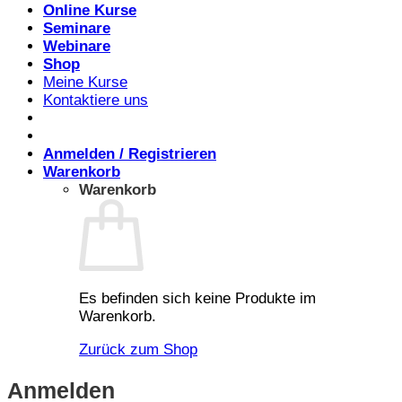
Online Kurse
Seminare
Webinare
Shop
Meine Kurse
Kontaktiere uns
Anmelden / Registrieren
Warenkorb
Warenkorb
Es befinden sich keine Produkte im
Warenkorb.
Zurück zum Shop
Anmelden