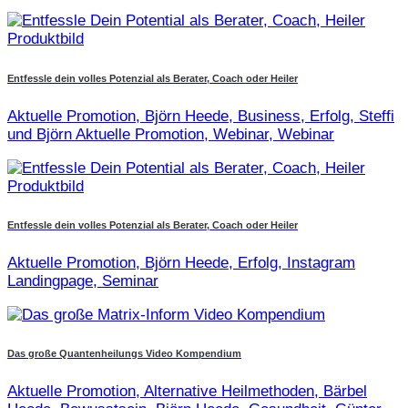
Entfessle dein volles Potenzial als Berater, Coach oder Heiler
Aktuelle Promotion, Björn Heede, Business, Erfolg, Steffi
und Björn Aktuelle Promotion, Webinar, Webinar
Entfessle dein volles Potenzial als Berater, Coach oder Heiler
Aktuelle Promotion, Björn Heede, Erfolg, Instagram
Landingpage, Seminar
Das große Quantenheilungs Video Kompendium
Aktuelle Promotion, Alternative Heilmethoden, Bärbel