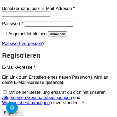
Erforderlich
Benutzername oder E-Mail-Adresse
*
Erforderlich
Passwort
*
Angemeldet bleiben
Anmelden
Passwort vergessen?
Registrieren
Erforderlich
E-Mail-Adresse
*
Ein Link zum Erstellen eines neuen Passworts wird an
deine E-Mail-Adresse gesendet.
Mit deiner Bestellung erklärst du dich mit unseren
Allgemeinen Geschäftsbedingungen
und
Erforderlich
Widerrufsbestimmungen
einverstanden.
*
Registrieren