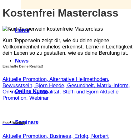
Kostenfrei Masterclass
Home
Kurt Tepperwein zeigt dir, wie du deine eigene
Vollkommenheit mühelos erkennst. Lerne in Leichtigkeit
dein Leben so zu gestalten, wie es deine Berufung ist.
News
Erschaffe Deine Realität!
Aktuelle Promotion, Alternative Heilmethoden,
Bewusstsein, Björn Heede, Gesundheit, Matrix-Inform,
Online Kurse
Online Kurs, Spiritualität, Steffi und Björn Aktuelle
Promotion, Webinar
Seminare
Face-Reading
Aktuelle Promotion, Business, Erfolg, Norbert