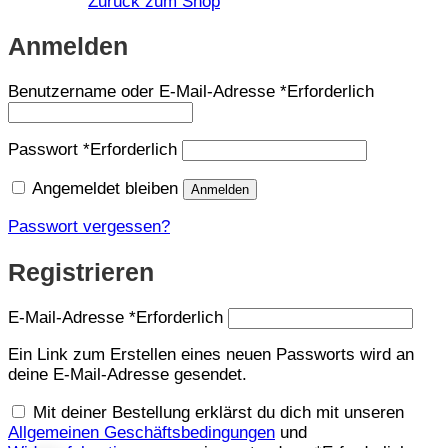
Zurück zum Shop
Anmelden
Benutzername oder E-Mail-Adresse
*
Erforderlich
Passwort
*
Erforderlich
Angemeldet bleiben
Anmelden
Passwort vergessen?
Registrieren
E-Mail-Adresse
*
Erforderlich
Ein Link zum Erstellen eines neuen Passworts wird an
deine E-Mail-Adresse gesendet.
Mit deiner Bestellung erklärst du dich mit unseren
Allgemeinen Geschäftsbedingungen
und