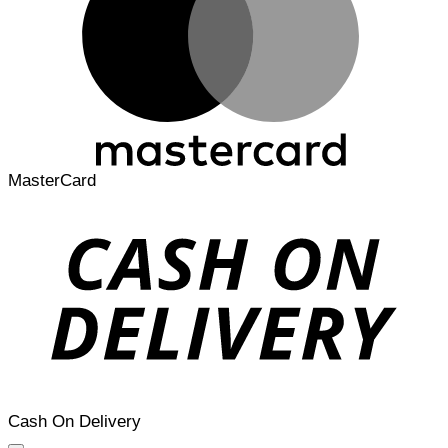
MasterCard
Cash On Delivery