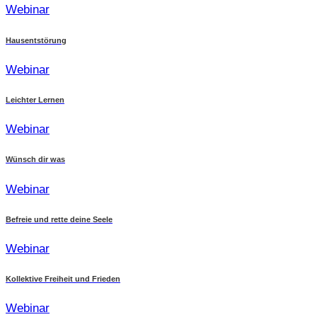
Webinar
Hausentstörung
Webinar
Leichter Lernen
Webinar
Wünsch dir was
Webinar
Befreie und rette deine Seele
Webinar
Kollektive Freiheit und Frieden
Webinar