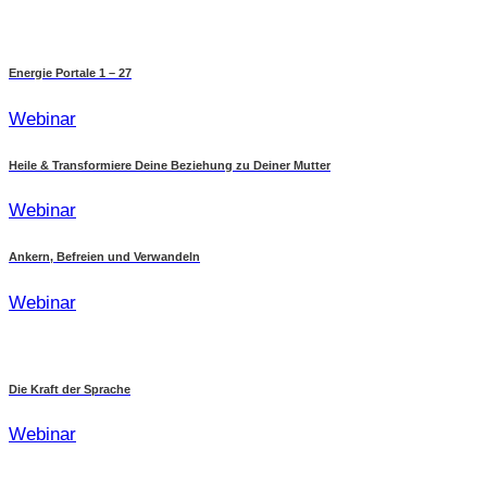
Energie Portale 1 – 27
Webinar
Heile & Transformiere Deine Beziehung zu Deiner Mutter
Webinar
Ankern, Befreien und Verwandeln
Webinar
Die Kraft der Sprache
Webinar