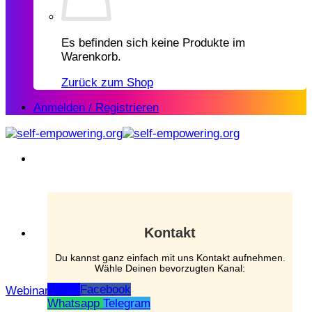
Es befinden sich keine Produkte im
Warenkorb.
Zurück zum Shop
Anmelden / Registrieren
Kontakt
Du kannst ganz einfach mit uns Kontakt aufnehmen.
Wähle Deinen bevorzugten Kanal:
Email
Facebook
Webinar
Whatsapp
Telegram