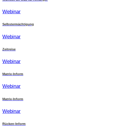
Webinar
Selbstermächtigung
Webinar
Zeitreise
Webinar
Matrix-Inform
Webinar
Matrix-Inform
Webinar
Rücken-Inform