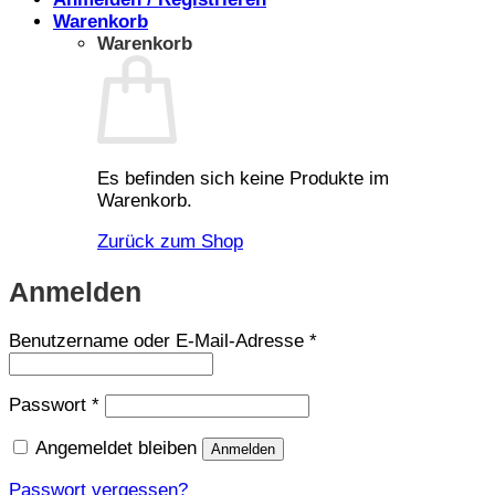
Warenkorb
Warenkorb
Es befinden sich keine Produkte im
Warenkorb.
Zurück zum Shop
Anmelden
Erforderlich
Benutzername oder E-Mail-Adresse
*
Erforderlich
Passwort
*
Angemeldet bleiben
Anmelden
Passwort vergessen?