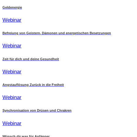
Geldenergie
Webinar
Befreiung von Geistern, Dämonen und energetischen Besetzungen
Webinar
Zeit für dich und deine Gesundheit
Webinar
Angstauflösung Zurück in die Freiheit
Webinar
Synchronisation von Drüsen und Chrakren
Webinar
Wünsch dir was für Anfänger