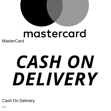
MasterCard
Cash On Delivery