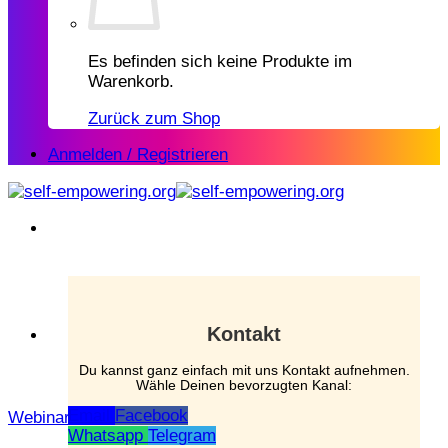
Es befinden sich keine Produkte im
Warenkorb.
Zurück zum Shop
Anmelden / Registrieren
Kontakt
Du kannst ganz einfach mit uns Kontakt aufnehmen.
Wähle Deinen bevorzugten Kanal:
Email
Facebook
Webinar
Whatsapp
Telegram