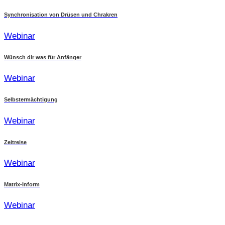
Synchronisation von Drüsen und Chrakren
Webinar
Wünsch dir was für Anfänger
Webinar
Selbstermächtigung
Webinar
Zeitreise
Webinar
Matrix-Inform
Webinar