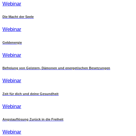
Webinar
Die Macht der Seele
Webinar
Geldenergie
Webinar
Befreiung von Geistern, Dämonen und energetischen Besetzungen
Webinar
Zeit für dich und deine Gesundheit
Webinar
Angstauflösung Zurück in die Freiheit
Webinar