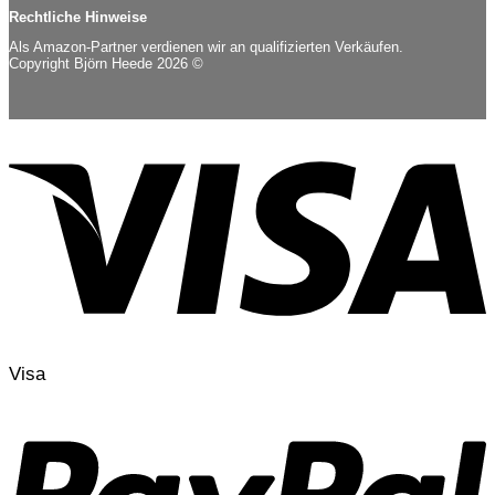
Rechtliche Hinweise
Als Amazon-Partner verdienen wir an qualifizierten Verkäufen.
Copyright Björn Heede 2026 ©
Visa