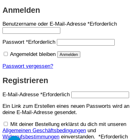
Anmelden
Benutzername oder E-Mail-Adresse
*
Erforderlich
Passwort
*
Erforderlich
Angemeldet bleiben
Anmelden
Passwort vergessen?
Registrieren
E-Mail-Adresse
*
Erforderlich
Ein Link zum Erstellen eines neuen Passworts wird an
deine E-Mail-Adresse gesendet.
Mit deiner Bestellung erklärst du dich mit unseren
Allgemeinen Geschäftsbedingungen
und
Widerrufsbestimmungen
einverstanden.
*
Erforderlich