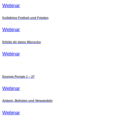
Webinar
Kollektive Freiheit und Frieden
Webinar
Erfülle dir deine Wünsche
Webinar
Energie Portale 1 – 27
Webinar
Ankern, Befreien und Verwandeln
Webinar