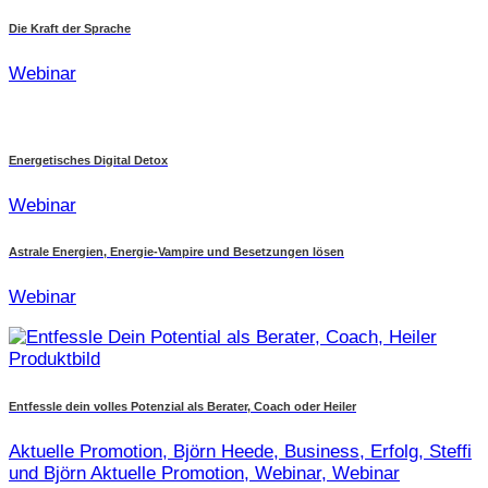
Die Kraft der Sprache
Webinar
Energetisches Digital Detox
Webinar
Astrale Energien, Energie-Vampire und Besetzungen lösen
Webinar
Entfessle dein volles Potenzial als Berater, Coach oder Heiler
Aktuelle Promotion, Björn Heede, Business, Erfolg, Steffi
und Björn Aktuelle Promotion, Webinar, Webinar