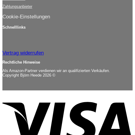
Zahlungsanbieter
Cookie-Einstellungen
Schnelllinks
Vertrag widerrufen
Rechtliche Hinweise
Als Amazon-Partner verdienen wir an qualifizierten Verkäufen.
Copyright Björn Heede 2026 ©