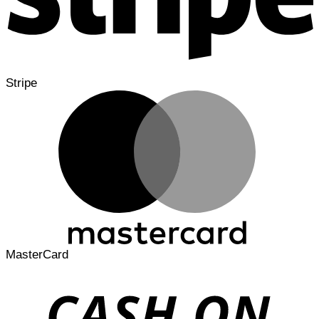
Stripe
MasterCard