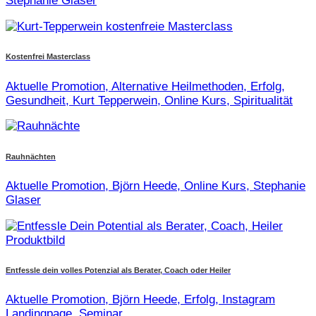
Stephanie Glaser
Kostenfrei Masterclass
Aktuelle Promotion, Alternative Heilmethoden, Erfolg,
Gesundheit, Kurt Tepperwein, Online Kurs, Spiritualität
Rauhnächten
Aktuelle Promotion, Björn Heede, Online Kurs, Stephanie
Glaser
Entfessle dein volles Potenzial als Berater, Coach oder Heiler
Aktuelle Promotion, Björn Heede, Erfolg, Instagram
Landingpage, Seminar