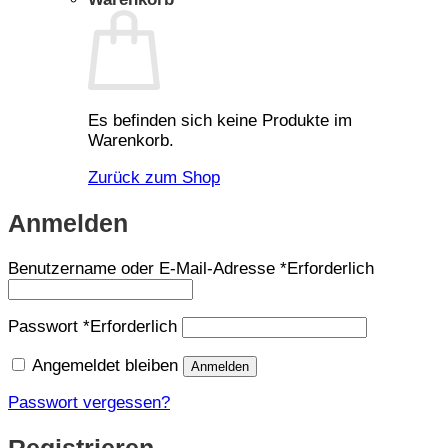
Es befinden sich keine Produkte im
Warenkorb.
Zurück zum Shop
Anmelden
Benutzername oder E-Mail-Adresse
*
Erforderlich
Passwort
*
Erforderlich
Angemeldet bleiben
Anmelden
Passwort vergessen?