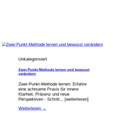
Unkategorisiert
Zwei-Punkt-Methode lernen und bewusst
verändern
Zwei-Punkt-Methode lernen: Erfahre
eine achtsame Praxis für innere
Klarheit, Präsenz und neue
Perspektiven - Schritt... [weiterlesen]
Weiterlesen
→