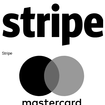
Stripe