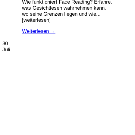
Wie funktioniert Face Reading? Erfahre,
was Gesichtlesen wahrnehmen kann,
wo seine Grenzen liegen und wie...
[weiterlesen]
Weiterlesen
→
30
Juli