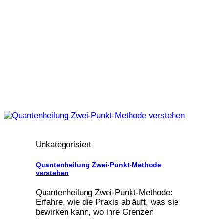
Unkategorisiert
Quantenheilung Zwei-Punkt-Methode
verstehen
Quantenheilung Zwei-Punkt-Methode:
Erfahre, wie die Praxis abläuft, was sie
bewirken kann, wo ihre Grenzen