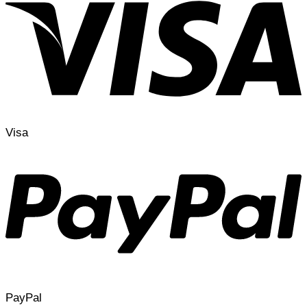
Visa
PayPal