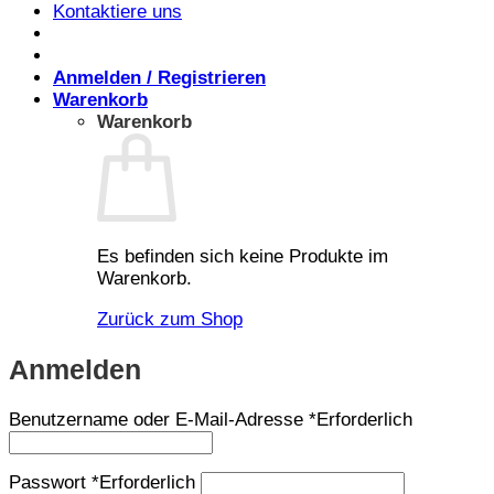
Kontaktiere uns
Anmelden / Registrieren
Warenkorb
Warenkorb
Es befinden sich keine Produkte im
Warenkorb.
Zurück zum Shop
Anmelden
Benutzername oder E-Mail-Adresse
*
Erforderlich
Passwort
*
Erforderlich