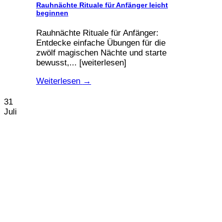
Rauhnächte Rituale für Anfänger leicht
beginnen
Rauhnächte Rituale für Anfänger:
Entdecke einfache Übungen für die
zwölf magischen Nächte und starte
bewusst,... [weiterlesen]
Weiterlesen
→
31
Juli