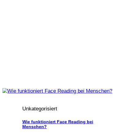
Unkategorisiert
Wie funktioniert Face Reading bei
Menschen?