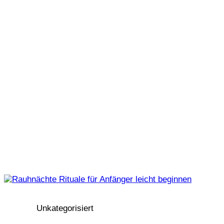
Unkategorisiert