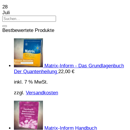
28
Juli
Bestbewertete Produkte
Matrix-Inform - Das Grundlagenbuch
Der Quantenheilung
22,00
€
inkl. 7 % MwSt.
zzgl.
Versandkosten
Matrix-Inform Handbuch