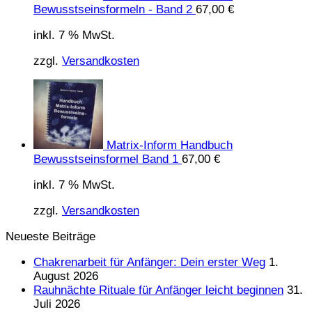
Bewusstseinsformeln - Band 2
67,00
€
inkl. 7 % MwSt.
zzgl.
Versandkosten
Matrix-Inform Handbuch
Bewusstseinsformel Band 1
67,00
€
inkl. 7 % MwSt.
zzgl.
Versandkosten
Neueste Beiträge
Chakrenarbeit für Anfänger: Dein erster Weg
1.
August 2026
Rauhnächte Rituale für Anfänger leicht beginnen
31.
Juli 2026