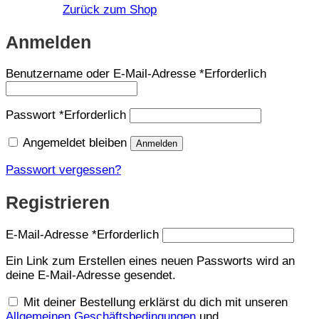
Zurück zum Shop
Anmelden
Benutzername oder E-Mail-Adresse
*
Erforderlich
Passwort
*
Erforderlich
Angemeldet bleiben
Anmelden
Passwort vergessen?
Registrieren
E-Mail-Adresse
*
Erforderlich
Ein Link zum Erstellen eines neuen Passworts wird an
deine E-Mail-Adresse gesendet.
Mit deiner Bestellung erklärst du dich mit unseren
Allgemeinen Geschäftsbedingungen
und