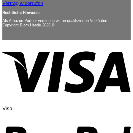
Vertrag widerrufen
Rechtliche Hinweise
Als Amazon-Partner verdienen wir an qualifizierten Verkäufen.
Copyright Björn Heede 2026 ©
Visa