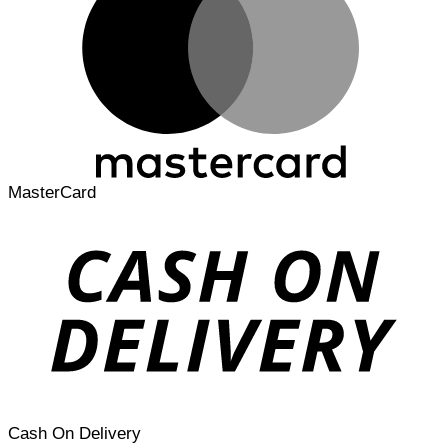
MasterCard
Cash On Delivery