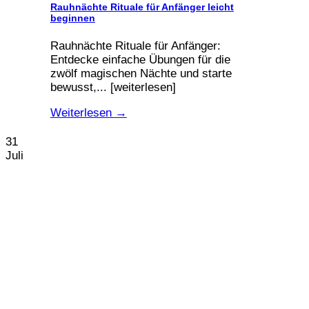
Rauhnächte Rituale für Anfänger leicht
beginnen
Rauhnächte Rituale für Anfänger:
Entdecke einfache Übungen für die
zwölf magischen Nächte und starte
bewusst,... [weiterlesen]
Weiterlesen
→
31
Juli