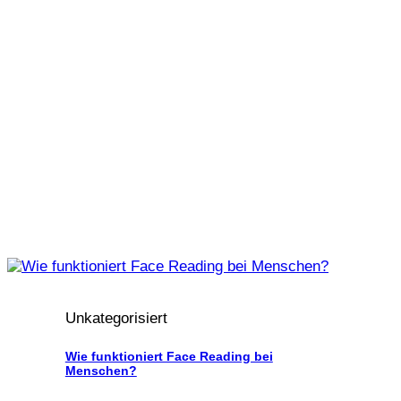
Unkategorisiert
Wie funktioniert Face Reading bei
Menschen?