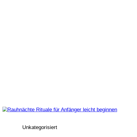
Unkategorisiert