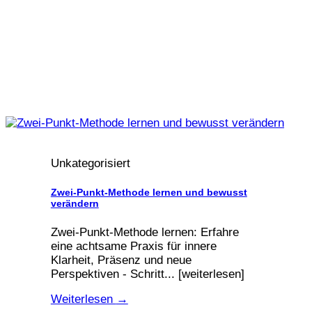
Unkategorisiert
Zwei-Punkt-Methode lernen und bewusst
verändern
Zwei-Punkt-Methode lernen: Erfahre
eine achtsame Praxis für innere
Klarheit, Präsenz und neue
Perspektiven - Schritt... [weiterlesen]
Weiterlesen
→