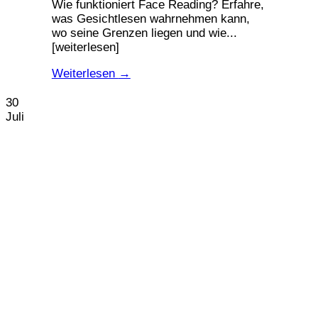
Wie funktioniert Face Reading? Erfahre,
was Gesichtlesen wahrnehmen kann,
wo seine Grenzen liegen und wie...
[weiterlesen]
Weiterlesen
→
30
Juli