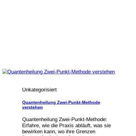
Unkategorisiert
Quantenheilung Zwei-Punkt-Methode
verstehen
Quantenheilung Zwei-Punkt-Methode:
Erfahre, wie die Praxis abläuft, was sie
bewirken kann, wo ihre Grenzen