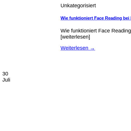
Unkategorisiert
Wie funktioniert Face Reading be
Wie funktioniert Face Readin
[weiterlesen]
Weiterlesen
→
30
Juli