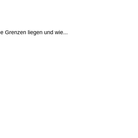
e Grenzen liegen und wie...