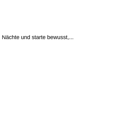
Nächte und starte bewusst,...