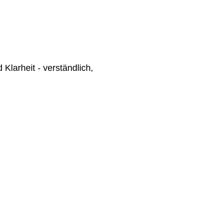
larheit - verständlich,