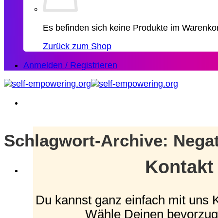
Es befinden sich keine Produkte im Warenko
Zurück zum Shop
Anmelden / Registrieren
Schlagwort-Archive:
Negat
Kontakt
Du kannst ganz einfach mit uns 
Wähle Deinen bevorzug