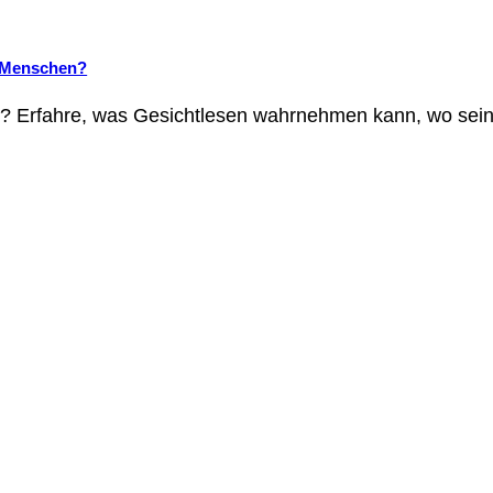
i Menschen?
g? Erfahre, was Gesichtlesen wahrnehmen kann, wo sein