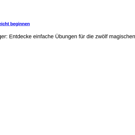
eicht beginnen
er: Entdecke einfache Übungen für die zwölf magischen 