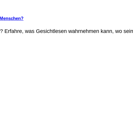
i Menschen?
g? Erfahre, was Gesichtlesen wahrnehmen kann, wo sein