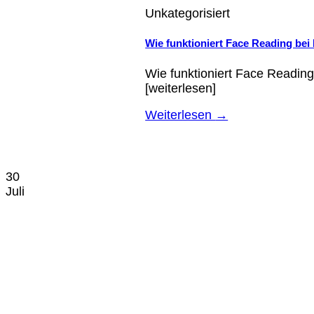
Unkategorisiert
Wie funktioniert Face Reading be
Wie funktioniert Face Readin
[weiterlesen]
Weiterlesen
→
30
Juli