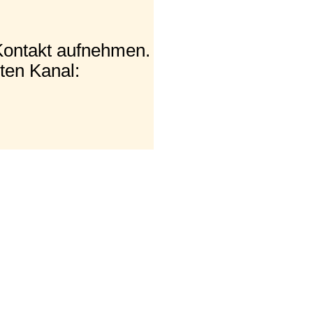
Kontakt aufnehmen.
ten Kanal: