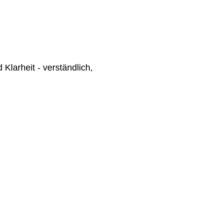
larheit - verständlich,