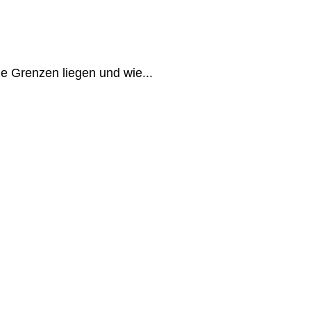
e Grenzen liegen und wie...