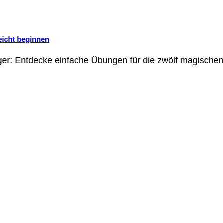
eicht beginnen
er: Entdecke einfache Übungen für die zwölf magischen 