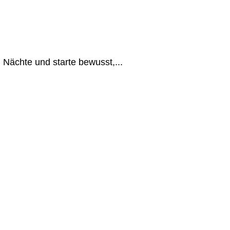
Nächte und starte bewusst,...