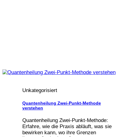
Unkategorisiert
Quantenheilung Zwei-Punkt-Methode
verstehen
Quantenheilung Zwei-Punkt-Methode:
Erfahre, wie die Praxis abläuft, was sie
bewirken kann, wo ihre Grenzen