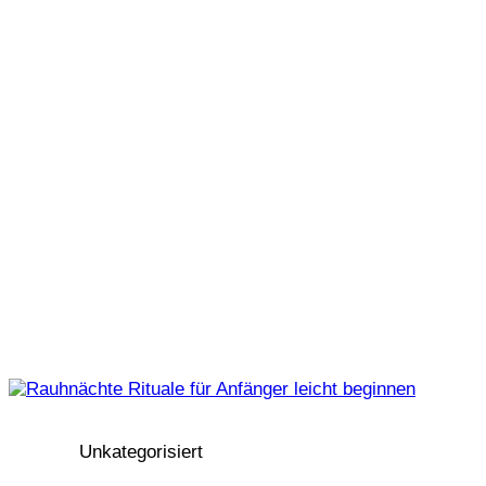
Unkategorisiert