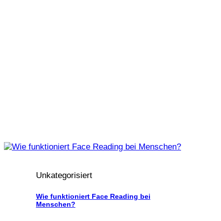
Unkategorisiert
Wie funktioniert Face Reading bei
Menschen?