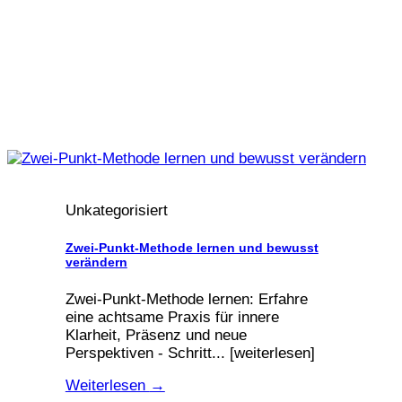
Unkategorisiert
Zwei-Punkt-Methode lernen und bewusst
verändern
Zwei-Punkt-Methode lernen: Erfahre
eine achtsame Praxis für innere
Klarheit, Präsenz und neue
Perspektiven - Schritt... [weiterlesen]
Weiterlesen
→