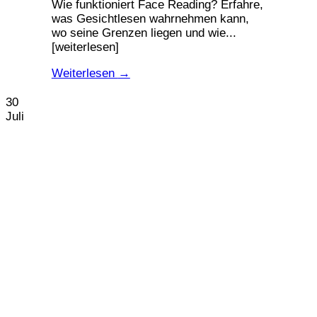
Wie funktioniert Face Reading? Erfahre,
was Gesichtlesen wahrnehmen kann,
wo seine Grenzen liegen und wie...
[weiterlesen]
Weiterlesen
→
30
Juli