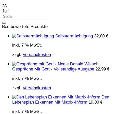
28
Juli
Bestbewertete Produkte
Selbstermächtigung
32,00
€
inkl. 7 % MwSt.
zzgl.
Versandkosten
Gespräche Mit Gott - Vollständige Ausgabe
22,99
€
inkl. 7 % MwSt.
zzgl.
Versandkosten
Den
Lebensplan Erkennen Mit Matrix-Inform
19,00
€
inkl. 7 % MwSt.