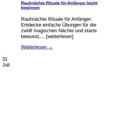
Rauhnächte Rituale für Anfänger leicht
beginnen
Rauhnächte Rituale für Anfänger:
Entdecke einfache Übungen für die
zwölf magischen Nächte und starte
bewusst,... [weiterlesen]
Weiterlesen
→
31
Juli