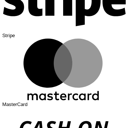
Stripe
MasterCard