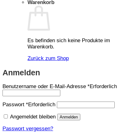
Warenkorb
Es befinden sich keine Produkte im
Warenkorb.
Zurück zum Shop
Anmelden
Benutzername oder E-Mail-Adresse
*
Erforderlich
Passwort
*
Erforderlich
Angemeldet bleiben
Anmelden
Passwort vergessen?