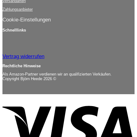
Versandarten
Zahlungsanbieter
Cookie-Einstellungen
Schnelllinks
Vertrag widerrufen
Rechtliche Hinweise
Als Amazon-Partner verdienen wir an qualifizierten Verkäufen.
Copyright Björn Heede 2026 ©