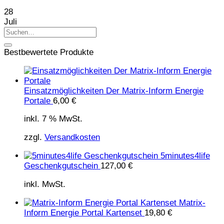
28
Juli
Bestbewertete Produkte
Einsatzmöglichkeiten Der Matrix-Inform Energie
Portale
6,00
€
inkl. 7 % MwSt.
zzgl.
Versandkosten
5minutes4life
Geschenkgutschein
127,00
€
inkl. MwSt.
Matrix-
Inform Energie Portal Kartenset
19,80
€