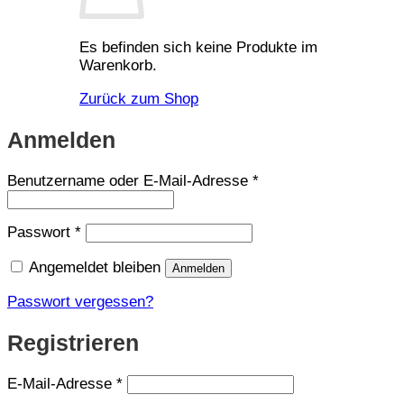
Es befinden sich keine Produkte im
Warenkorb.
Zurück zum Shop
Anmelden
Erforderlich
Benutzername oder E-Mail-Adresse
*
Erforderlich
Passwort
*
Angemeldet bleiben
Anmelden
Passwort vergessen?
Registrieren
Erforderlich
E-Mail-Adresse
*