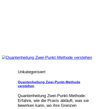
Unkategorisiert
Quantenheilung Zwei-Punkt-Methode
verstehen
Quantenheilung Zwei-Punkt-Methode:
Erfahre, wie die Praxis abläuft, was sie
bewirken kann, wo ihre Grenzen