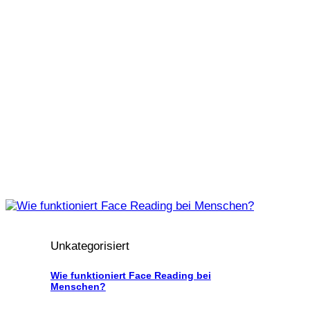
Unkategorisiert
Wie funktioniert Face Reading bei
Menschen?