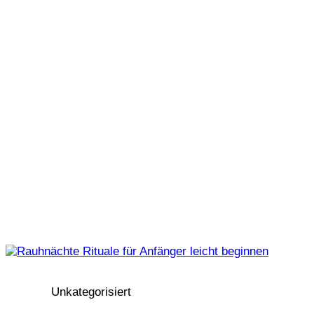
Unkategorisiert