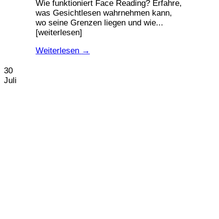
Wie funktioniert Face Reading? Erfahre,
was Gesichtlesen wahrnehmen kann,
wo seine Grenzen liegen und wie...
[weiterlesen]
Weiterlesen
→
30
Juli