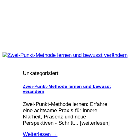
Unkategorisiert
Zwei-Punkt-Methode lernen und bewusst
verändern
Zwei-Punkt-Methode lernen: Erfahre
eine achtsame Praxis für innere
Klarheit, Präsenz und neue
Perspektiven - Schritt... [weiterlesen]
Weiterlesen
→