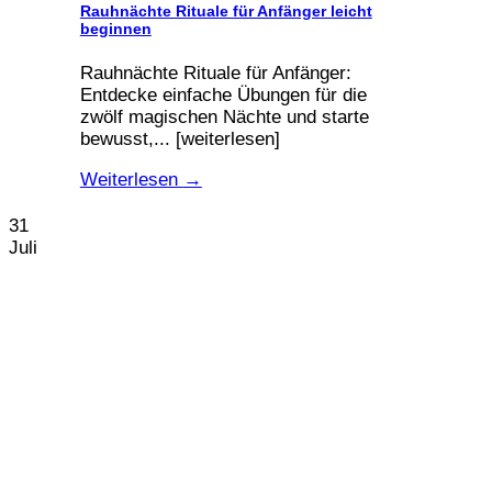
Rauhnächte Rituale für Anfänger leicht
beginnen
Rauhnächte Rituale für Anfänger:
Entdecke einfache Übungen für die
zwölf magischen Nächte und starte
bewusst,... [weiterlesen]
Weiterlesen
→
31
Juli