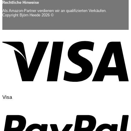
Rechtliche Hinweise
Als Amazon-Partner verdienen wir an qualifizierten Verkäufen.
Copyright Björn Heede 2026 ©
Visa