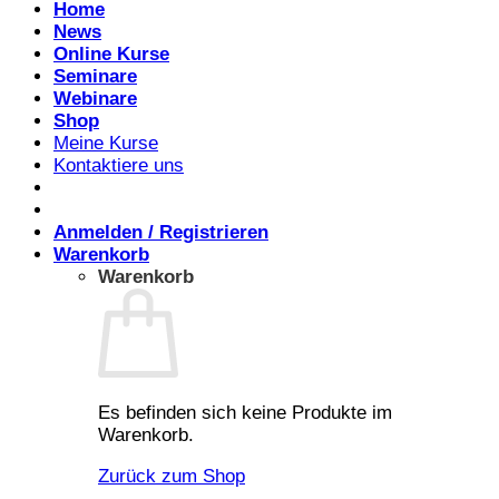
Home
News
Online Kurse
Seminare
Webinare
Shop
Meine Kurse
Kontaktiere uns
Anmelden / Registrieren
Warenkorb
Warenkorb
Es befinden sich keine Produkte im
Warenkorb.
Zurück zum Shop