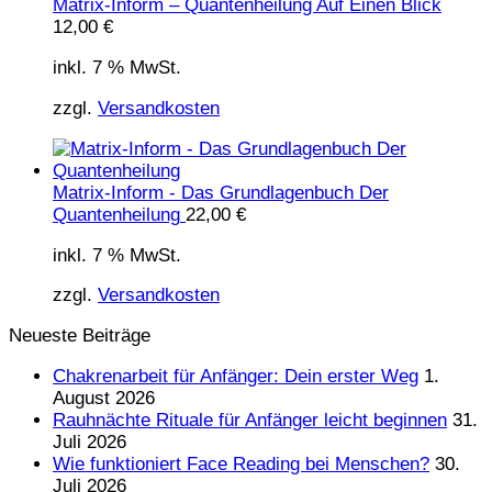
Matrix-Inform – Quantenheilung Auf Einen Blick
12,00
€
inkl. 7 % MwSt.
zzgl.
Versandkosten
Matrix-Inform - Das Grundlagenbuch Der
Quantenheilung
22,00
€
inkl. 7 % MwSt.
zzgl.
Versandkosten
Neueste Beiträge
Chakrenarbeit für Anfänger: Dein erster Weg
1.
August 2026
Rauhnächte Rituale für Anfänger leicht beginnen
31.
Juli 2026
Wie funktioniert Face Reading bei Menschen?
30.
Juli 2026