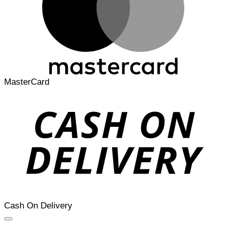
MasterCard
Cash On Delivery