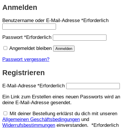
Anmelden
Benutzername oder E-Mail-Adresse
*
Erforderlich
Passwort
*
Erforderlich
Angemeldet bleiben
Anmelden
Passwort vergessen?
Registrieren
E-Mail-Adresse
*
Erforderlich
Ein Link zum Erstellen eines neuen Passworts wird an
deine E-Mail-Adresse gesendet.
Mit deiner Bestellung erklärst du dich mit unseren
Allgemeinen Geschäftsbedingungen
und
Widerrufsbestimmungen
einverstanden.
*
Erforderlich