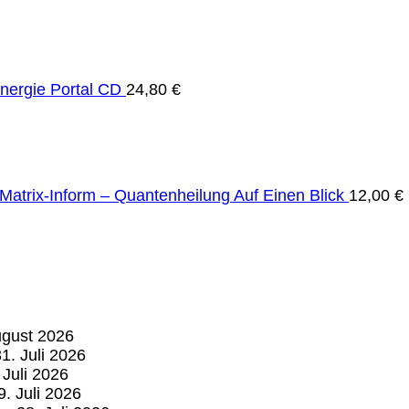
Energie Portal CD
24,80
€
Matrix-Inform – Quantenheilung Auf Einen Blick
12,00
€
ugust 2026
1. Juli 2026
 Juli 2026
9. Juli 2026