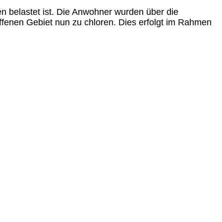
en belastet ist. Die Anwohner wurden über die
ffenen Gebiet nun zu chloren. Dies erfolgt im Rahmen