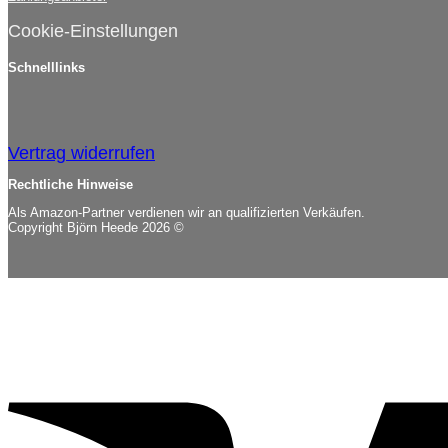
Cookie-Einstellungen
Schnelllinks
Vertrag widerrufen
Rechtliche Hinweise
Als Amazon-Partner verdienen wir an qualifizierten Verkäufen.
Copyright Björn Heede 2026 ©